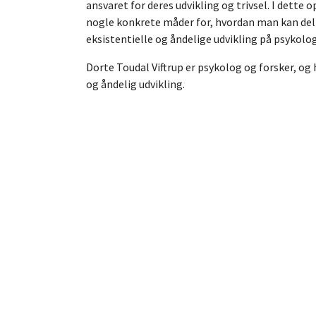
ansvaret for deres udvikling og trivsel. I dette 
nogle konkrete måder for, hvordan man kan del
eksistentielle og åndelige udvikling på psykolo
Dorte Toudal Viftrup er psykolog og forsker, og
og åndelig udvikling.