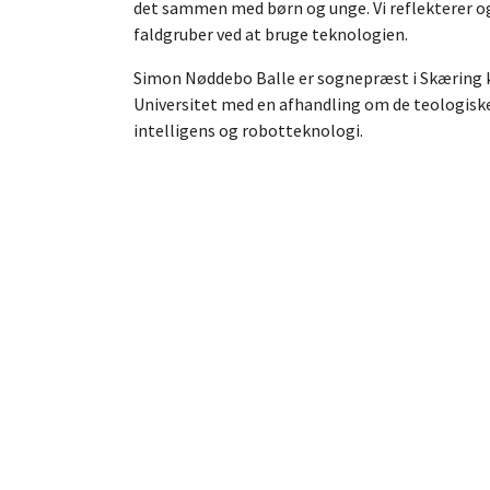
det sammen med børn og unge. Vi reflekterer og
faldgruber ved at bruge teknologien.
Simon Nøddebo Balle er sognepræst i Skæring ki
Universitet med en afhandling om de teologiske
intelligens og robotteknologi.